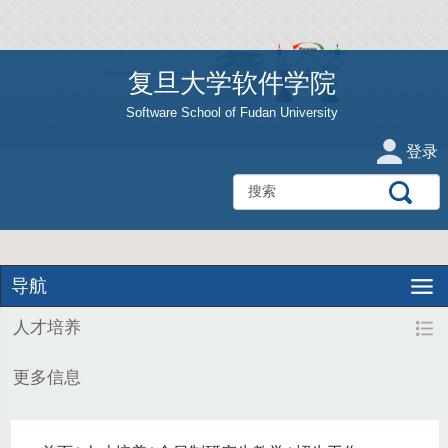
复旦大学软件学院
Software School of Fudan University
登录
导航
人才培养
更多信息