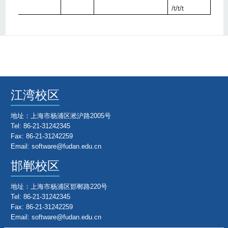
/t/t/t
江湾校区
地址：上海市杨浦区淞沪路2005号
Tel: 86-21-31242345
Fax: 86-21-31242259
Email: software@fudan.edu.cn
邯郸校区
地址：上海市杨浦区邯郸路220号
Tel: 86-21-31242345
Fax: 86-21-31242259
Email: software@fudan.edu.cn